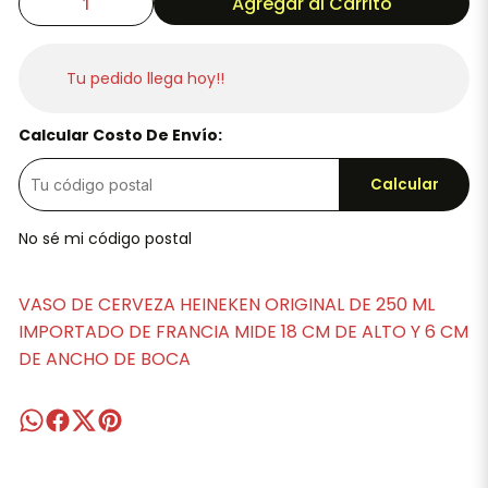
Agregar al Carrito
Tu pedido llega hoy!!
Calcular Costo De Envío:
Calcular
No sé mi código postal
VASO DE CERVEZA HEINEKEN ORIGINAL DE 250 ML
IMPORTADO DE FRANCIA MIDE 18 CM DE ALTO Y 6 CM
DE ANCHO DE BOCA