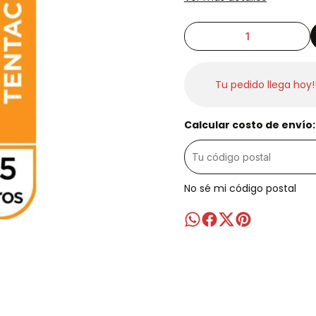
Tu pedido llega hoy!
Calcular costo de envío:
No sé mi código postal