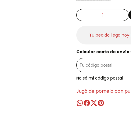
Tu pedido llega hoy!
Calcular costo de envío:
No sé mi código postal
Jugó de pomelo con pu