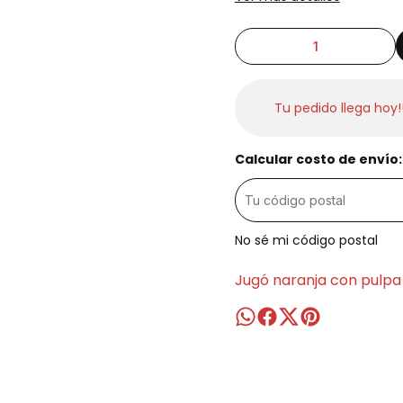
Tu pedido llega hoy!
Calcular costo de envío:
No sé mi código postal
Jugó naranja con pulpa