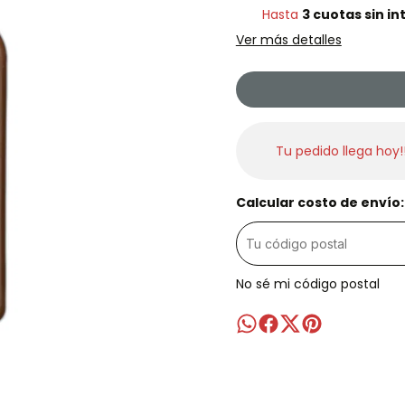
Hasta
3 cuotas sin in
Ver más detalles
Tu pedido llega hoy!
Calcular costo de envío:
No sé mi código postal