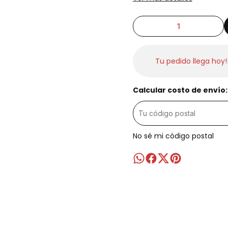
Tu pedido llega hoy!
Calcular costo de envío:
No sé mi código postal