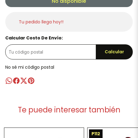
No disponible
Tu pedido llega hoy!!
Calcular Costo De Envío:
Calcular
No sé mi código postal
Te puede interesar también
P112