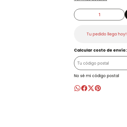
Tu pedido llega hoy!
Calcular costo de envío:
No sé mi código postal