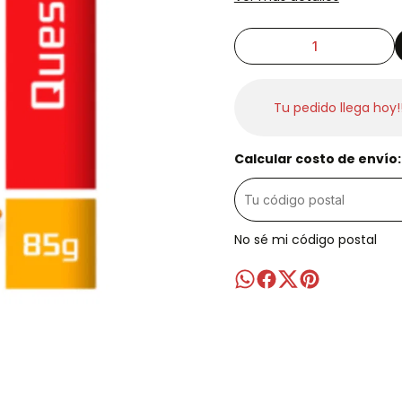
Tu pedido llega hoy!
Calcular costo de envío:
No sé mi código postal