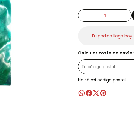
Tu pedido llega hoy!
Calcular costo de envío:
No sé mi código postal