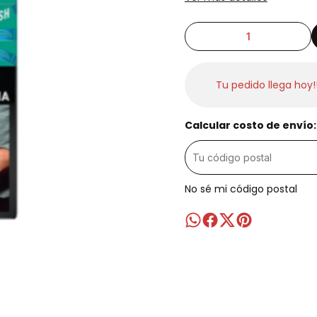
Tu pedido llega hoy!
Calcular costo de envío:
No sé mi código postal