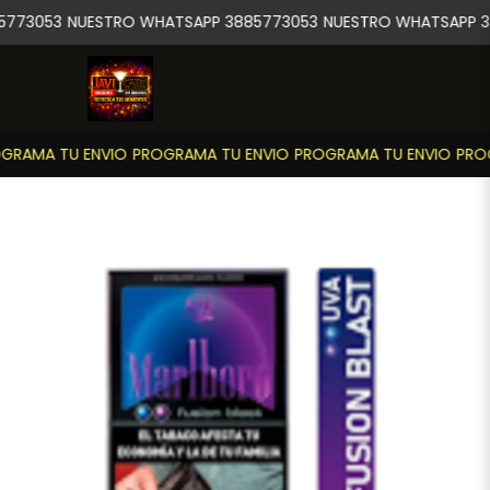
773053
NUESTRO WHATSAPP 3885773053
NUESTRO WHATSAPP 3
GRAMA TU ENVIO
PROGRAMA TU ENVIO
PROGRAMA TU ENVIO
PROG