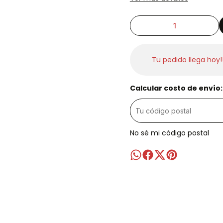
Tu pedido llega hoy!
Calcular costo de envío:
No sé mi código postal