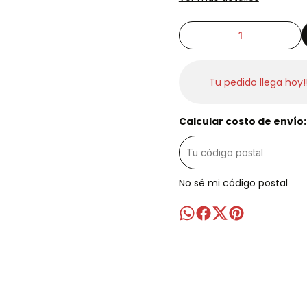
Tu pedido llega hoy!
Calcular costo de envío:
No sé mi código postal