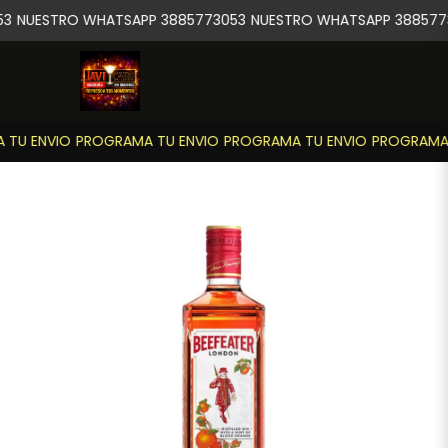
3
NUESTRO WHATSAPP 3885773053
NUESTRO WHATSAPP 388577
TU ENVIO
PROGRAMA TU ENVIO
PROGRAMA TU ENVIO
PROGRAMA 