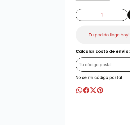
Tu pedido llega hoy!
Calcular costo de envío:
No sé mi código postal