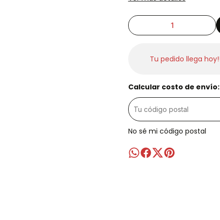
Tu pedido llega hoy!
Calcular costo de envío:
No sé mi código postal