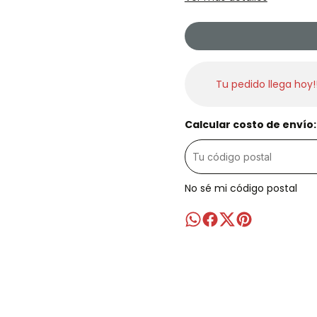
Tu pedido llega hoy!
Calcular costo de envío:
No sé mi código postal