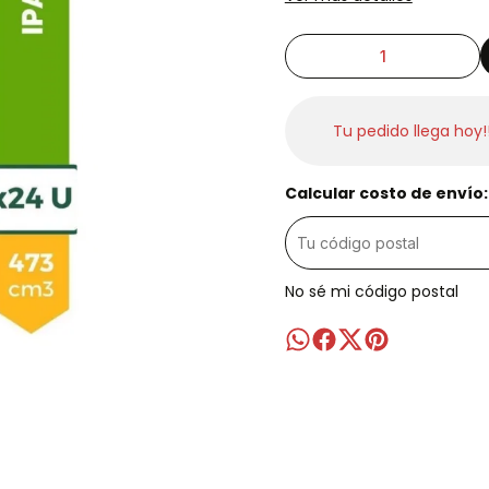
Tu pedido llega hoy!
Calcular costo de envío:
No sé mi código postal