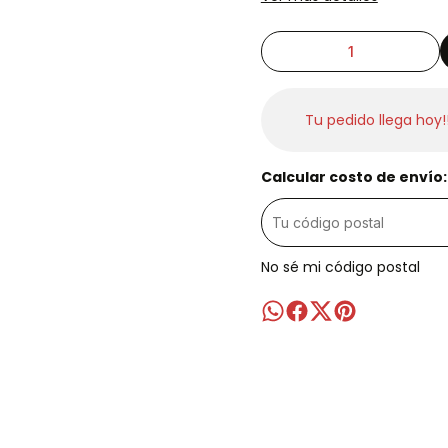
Tu pedido llega hoy!
Calcular costo de envío:
No sé mi código postal