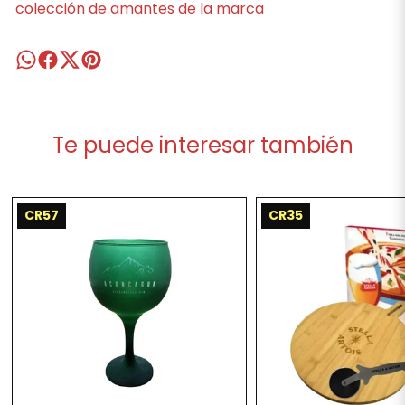
colección de amantes de la marca
Te puede interesar también
CR57
CR35