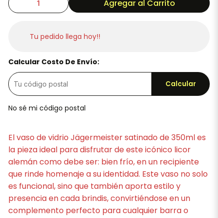
Agregar al Carrito
Tu pedido llega hoy!!
Calcular Costo De Envío:
Calcular
No sé mi código postal
El vaso de vidrio Jägermeister satinado de 350ml es
la pieza ideal para disfrutar de este icónico licor
alemán como debe ser: bien frío, en un recipiente
que rinde homenaje a su identidad. Este vaso no solo
es funcional, sino que también aporta estilo y
presencia en cada brindis, convirtiéndose en un
complemento perfecto para cualquier barra o