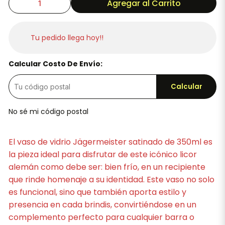
Agregar al Carrito
Tu pedido llega hoy!!
Calcular Costo De Envío:
Calcular
No sé mi código postal
El vaso de vidrio Jägermeister satinado de 350ml es
la pieza ideal para disfrutar de este icónico licor
alemán como debe ser: bien frío, en un recipiente
que rinde homenaje a su identidad. Este vaso no solo
es funcional, sino que también aporta estilo y
presencia en cada brindis, convirtiéndose en un
complemento perfecto para cualquier barra o