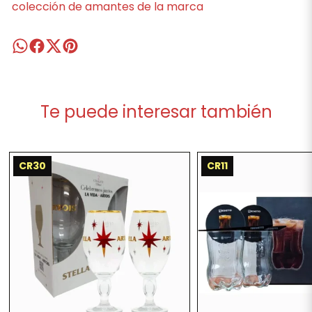
colección de amantes de la marca
Te puede interesar también
CR30
CR11