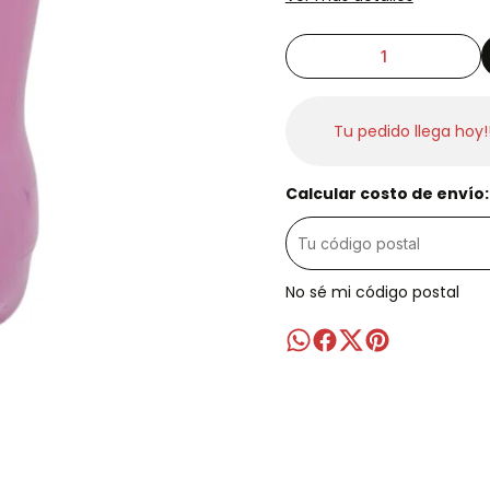
Tu pedido llega hoy!
Calcular costo de envío:
No sé mi código postal