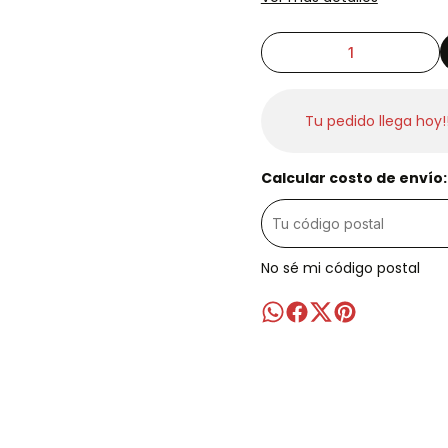
Tu pedido llega hoy!
Calcular costo de envío:
No sé mi código postal