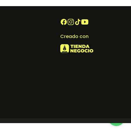
Creado con