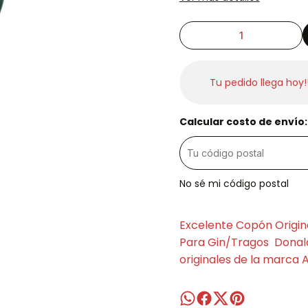
Tu pedido llega hoy!
Calcular costo de envío:
No sé mi código postal
Excelente Copón Origin
Para Gin/Tragos Donal
originales de la marca 