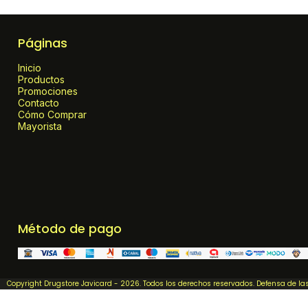
Páginas
Inicio
Productos
Promociones
Contacto
Cómo Comprar
Mayorista
Método de pago
Copyright Drugstore Javicard - 2026. Todos los derechos reservados. Defensa de l