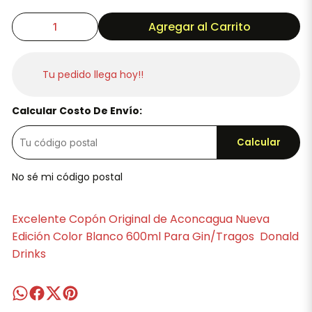
Agregar al Carrito
Tu pedido llega hoy!!
Calcular Costo De Envío:
Calcular
No sé mi código postal
Excelente Copón Original de Aconcagua Nueva
Edición Color Blanco 600ml Para Gin/Tragos Donald
Drinks