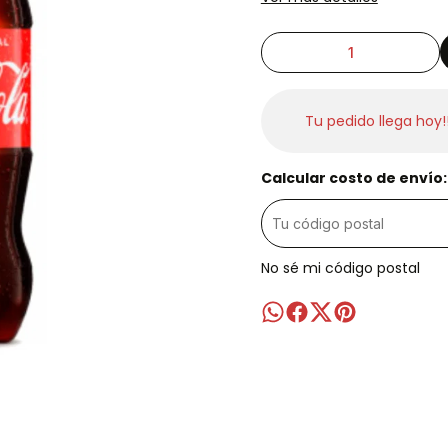
Tu pedido llega hoy!
Calcular costo de envío:
No sé mi código postal