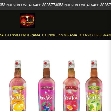
53
NUESTRO WHATSAPP 3885773053
NUESTRO WHATSAPP 38857
 TU ENVIO
PROGRAMA TU ENVIO
PROGRAMA TU ENVIO
PROGRAMA